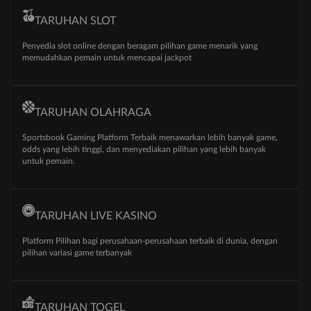
TARUHAN SLOT
Penyedia slot online dengan beragam pilihan game menarik yang
memudahkan pemain untuk mencapai jackpot
TARUHAN OLAHRAGA
Sportsbook Gaming Platform Terbaik menawarkan lebih banyak game,
odds yang lebih tinggi, dan menyediakan pilihan yang lebih banyak
untuk pemain.
TARUHAN LIVE KASINO
Platform Pilihan bagi perusahaan-perusahaan terbaik di dunia, dengan
pilihan variasi game terbanyak
TARUHAN TOGEL