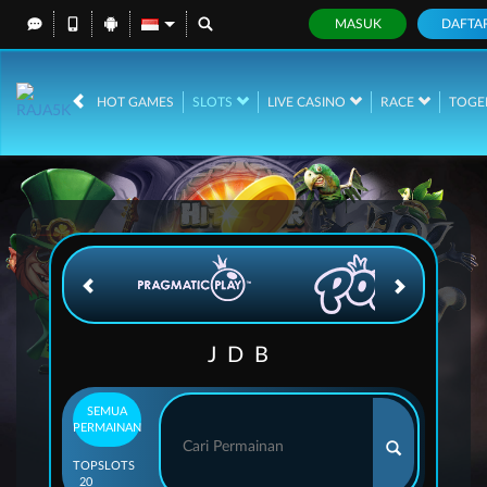
MASUK
DAFTA
IDR
12,742,379,
HOT GAMES
SLOTS
LIVE CASINO
RACE
TOGE
JDB
SEMUA
PERMAINAN
TOP
SLOTS
20