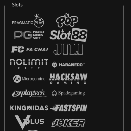
Slots