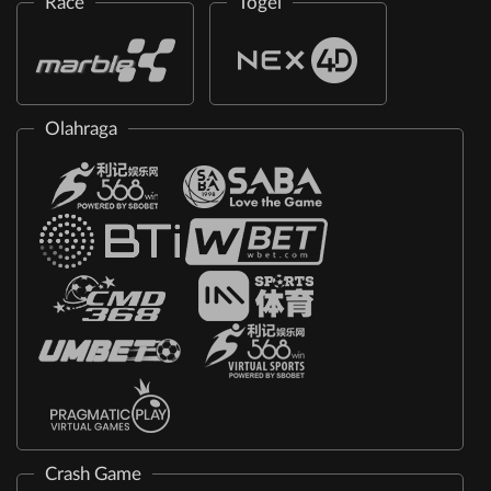
Race
Togel
Olahraga
Crash Game