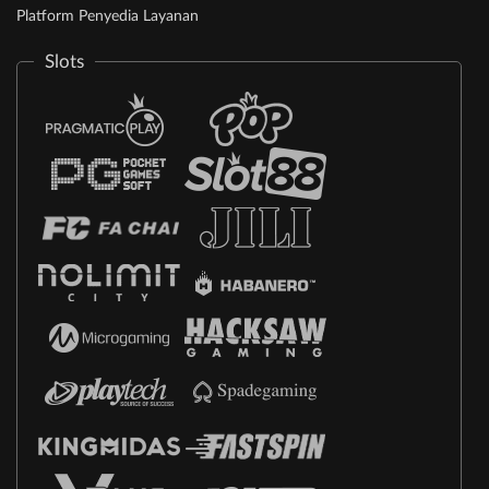
Platform Penyedia Layanan
Slots