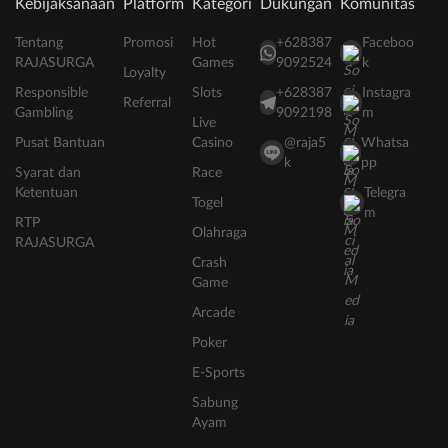
Kebijaksanaan
Platform
Kategori
Dukungan
Komunitas
Tentang
Promosi
Hot
+628387
Faceboo
RAJASURGA
Games
9092524
k
Loyalty
Responsible
Slots
+628387
Instagra
Referral
Gambling
9092198
m
Live
Pusat Bantuan
Casino
@raja5
Whatsa
k
pp
Syarat dan
Race
Ketentuan
Telegra
Togel
m
RTP
Olahraga
RAJASURGA
Crash
Game
Arcade
Poker
E-Sports
Sabung
Ayam