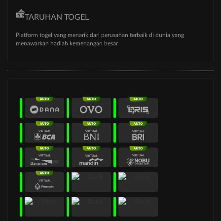
TARUHAN TOGEL
Platform togel yang menarik dari perusahan terbaik di dunia yang
menawarkan hadiah kemenangan besar