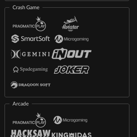
Crash Game
Arcade