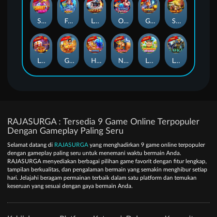
Sweet Frenzy
Frosty and Flamy
Legend Of Eagle
Oceanic Melodies
Guardian of the Museum
Safari Blitz
Legend of Nian
Goddess Of Egypt
Heavenly Fortunes
Nutty Riches
Leprechaun Bonanza
Loki
RAJASURGA : Tersedia 9 Game Online Terpopuler
Dengan Gameplay Paling Seru
Selamat datang di
RAJASURGA
yang menghadirkan 9 game online terpopuler
dengan gameplay paling seru untuk menemani waktu bermain Anda.
RAJASURGA menyediakan berbagai pilihan game favorit dengan fitur lengkap,
tampilan berkualitas, dan pengalaman bermain yang semakin menghibur setiap
hari. Jelajahi beragam permainan terbaik dalam satu platform dan temukan
keseruan yang sesuai dengan gaya bermain Anda.