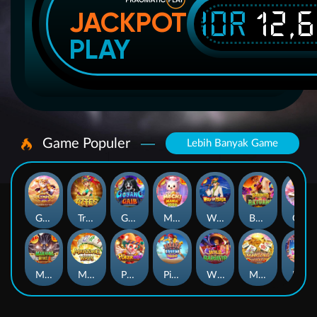
IDR
12,
JACKPOT
PLAY
Game Populer
Lebih Banyak Game
Gates of Olympus POP
Treasures of Aztec
Goyang Gaib
Mochi Mania 1000
Way of Ninja
BANDITO RETURNS
Gates of Olympus Roulette
Mahjong Wins 3 – Black Scatter
Mahjong Ways
Poker Win
Pirate Quest 1000
Wild Bandito
Mahjong Legend
Lucky Neko