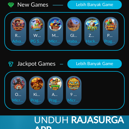
New Games
Lebih Banyak Game
Rhapsody of Muertos
Wings of Iguazu
Mighty Panda
Glory Of Rome
Ze Zeus
Pandemic Rising
AdvantPlay
PG Soft
MicroGaming
Habanero
Hacksaw
Pragmatic Play
Jackpot Games
Lebih Banyak Game
Orphan Organ
King Of Spears
Anaconda Gold
9 Masks of Fire™ HyperSpins™
MicroGaming
Pragmatic Play
Pragmatic Play
MicroGaming
UNDUH
RAJASURGA