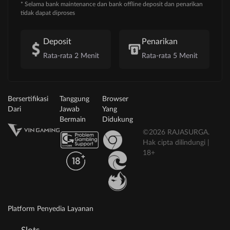
* Selama bank maintenance dan bank offline deposit dan penarikan
tidak dapat diproses
Deposit
Penarikan
Rata-rata 2 Menit
Rata-rata 5 Menit
Bersertifikasi
Tanggung
Browser
Dari
Jawab
Yang
Bermain
Didukung
©2026 RAJASURGA.
Hak cipta dilindungi |
18+
Platform Penyedia Layanan