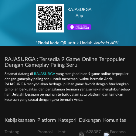
RAJASURGA
App
*Pindai kode QR untuk Unduh
Android APK
RAJASURGA : Tersedia 9 Game Online Terpopuler
Dengan Gameplay Paling Seru
Selamat datang di
RAJASURGA
yang menghadirkan 9 game online terpopuler
dengan gameplay paling seru untuk menemani waktu bermain Anda.
RAJASURGA menyediakan berbagai pilihan game favorit dengan fitur lengkap,
tampilan berkualitas, dan pengalaman bermain yang semakin menghibur setiap
hari. Jelajahi beragam permainan terbaik dalam satu platform dan temukan
keseruan yang sesuai dengan gaya bermain Anda.
Kebijaksanaan
Platform
Kategori
Dukungan
Komunitas
Tentang
Promosi
Hot
+628387
Faceboo