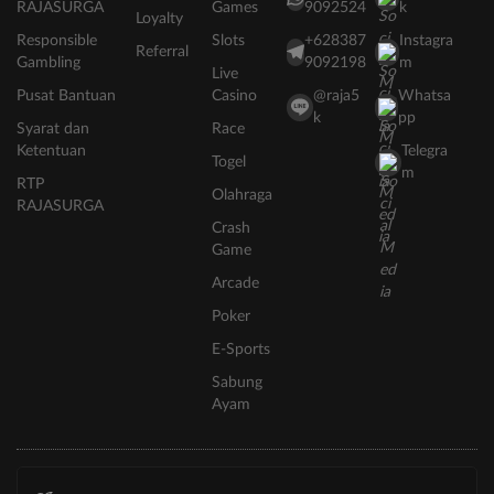
RAJASURGA
Games
9092524
k
Loyalty
Responsible
Slots
+628387
Instagra
Referral
Gambling
9092198
m
Live
Pusat Bantuan
Casino
@raja5
Whatsa
k
pp
Syarat dan
Race
Ketentuan
Telegra
Togel
m
RTP
Olahraga
RAJASURGA
Crash
Game
Arcade
Poker
E-Sports
Sabung
Ayam