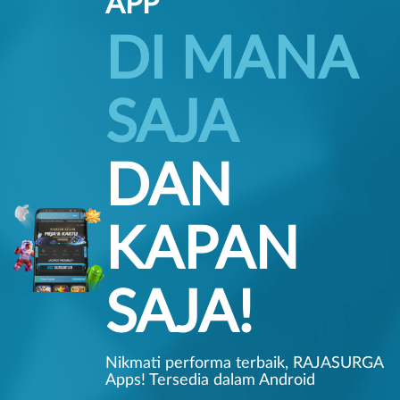
APP
DI MANA
SAJA
DAN
KAPAN
SAJA!
Nikmati performa terbaik, RAJASURGA
Apps! Tersedia dalam Android