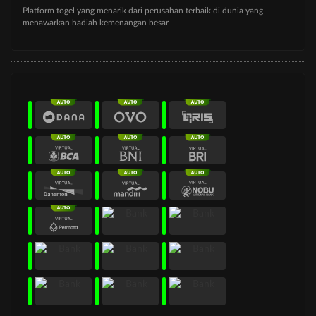
Platform togel yang menarik dari perusahan terbaik di dunia yang
menawarkan hadiah kemenangan besar