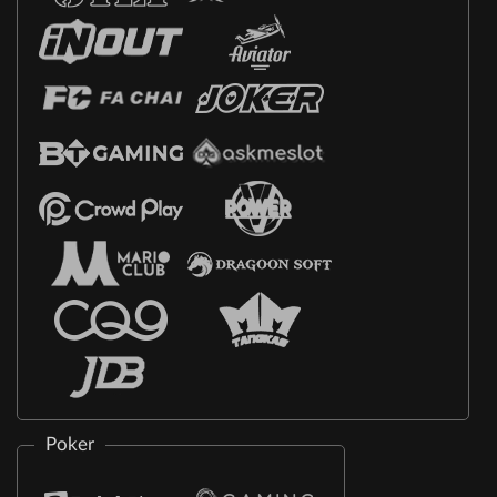
Poker