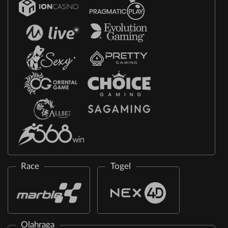
Race
Togel
Olahraga