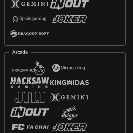
Arcade