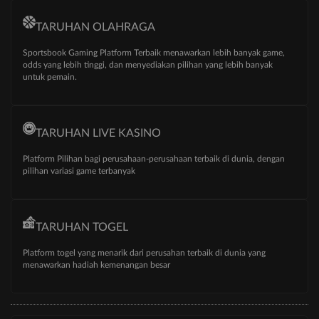
TARUHAN OLAHRAGA
Sportsbook Gaming Platform Terbaik menawarkan lebih banyak game,
odds yang lebih tinggi, dan menyediakan pilihan yang lebih banyak
untuk pemain.
TARUHAN LIVE KASINO
Platform Pilihan bagi perusahaan-perusahaan terbaik di dunia, dengan
pilihan variasi game terbanyak
TARUHAN TOGEL
Platform togel yang menarik dari perusahan terbaik di dunia yang
menawarkan hadiah kemenangan besar