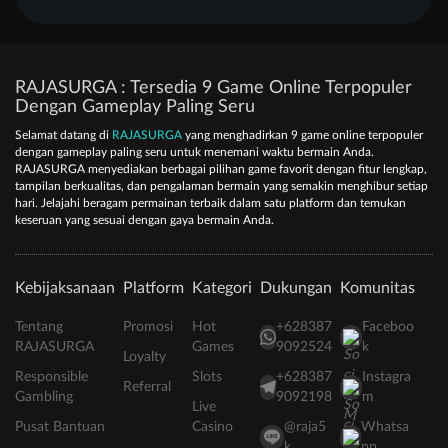
RAJASURGA : Tersedia 9 Game Online Terpopuler
Dengan Gameplay Paling Seru
Selamat datang di
RAJASURGA
yang menghadirkan 9 game online terpopuler
dengan gameplay paling seru untuk menemani waktu bermain Anda.
RAJASURGA menyediakan berbagai pilihan game favorit dengan fitur lengkap,
tampilan berkualitas, dan pengalaman bermain yang semakin menghibur setiap
hari. Jelajahi beragam permainan terbaik dalam satu platform dan temukan
keseruan yang sesuai dengan gaya bermain Anda.
Kebijaksanaan
Platform
Kategori
Dukungan
Komunitas
Tentang
Promosi
Hot
+628387
Faceboo
RAJASURGA
Games
9092524
k
Loyalty
Responsible
Slots
+628387
Instagra
Referral
Gambling
9092198
m
Live
Pusat Bantuan
Casino
@raja5
Whatsa
k
pp