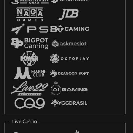
Live Casino