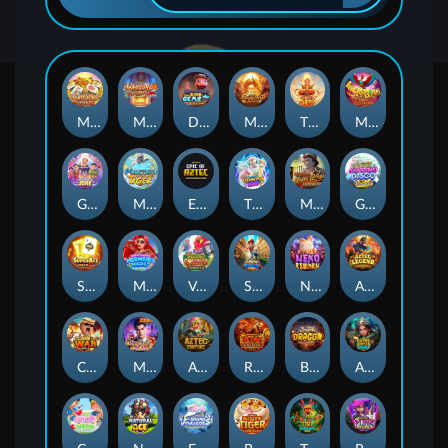
Mahjong Legend
Mahjong Legend Xmas
Dino Gems
Mahjong Legacy
The Monkey King
Mahjong of the Phoenix
Government Joke
Mahjong of the White Tiger
Epic of Aztec
The Beat of Olympus 1000
Mafia Ways
Government Disco
Super Ace X
Mermaid's Market
Veggies Bonanza
Subway Runner
Neko Reborn
Aztec Legend
Clash of War
Mafia Ways II : Metro Haven Heist
Aztec Empire
Roma Kingdom
Blessing of the Dragon
Aztec Empire 1000