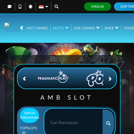
MASUK
DAFTA
IDR
12,693,784,
HOT GAMES
SLOTS
LIVE CASINO
RACE
TOGE
AMB SLOT
SEMUA
PERMAINAN
TOP
SLOTS
20