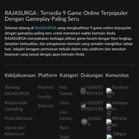
RAJASURGA : Tersedia 9 Game Online Terpopuler
Dengan Gameplay Paling Seru
Selamat datang di
RAJASURGA
yang menghadirkan 9 game online terpopuler
dengan gameplay paling seru untuk menemani waktu bermain Anda.
RAJASURGA menyediakan berbagai pilihan game favorit dengan fitur lengkap,
tampilan berkualitas, dan pengalaman bermain yang semakin menghibur setiap
hari. Jelajahi beragam permainan terbaik dalam satu platform dan temukan
keseruan yang sesuai dengan gaya bermain Anda.
Kebijaksanaan
Platform
Kategori
Dukungan
Komunitas
Tentang
Promosi
Hot
+628387
Faceboo
RAJASURGA
Games
9092524
k
Loyalty
Responsible
Slots
+628387
Instagra
Referral
Gambling
9092198
m
Live
Pusat Bantuan
Casino
@raja5
Whatsa
k
pp
Syarat dan
Race
Ketentuan
Telegra
Togel