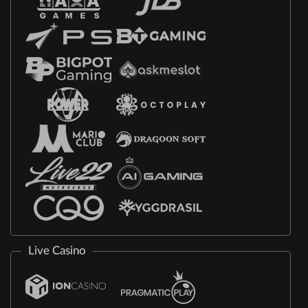
Live Casino