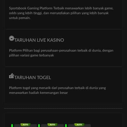
Sportsbook Gaming Platform Terbaik menawarkan lebih banyak game,
odds yang lebih tinggi, dan menyediakan pilihan yang lebih banyak
untuk pemain.
TARUHAN LIVE KASINO
Platform Pilihan bagi perusahaan-perusahaan terbaik di dunia, dengan
pilihan variasi game terbanyak
TARUHAN TOGEL
Platform togel yang menarik dari perusahan terbaik di dunia yang
menawarkan hadiah kemenangan besar