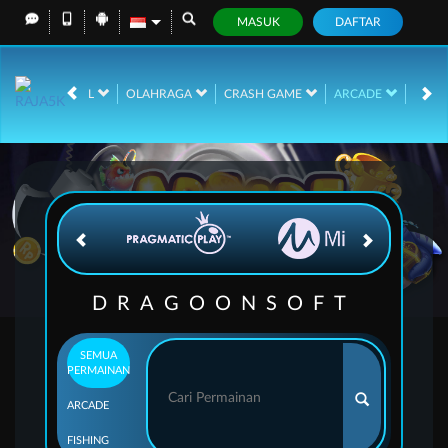
MASUK
DAFTAR
RACE
TOGEL
OLAHRAGA
CRASH GAME
ARCADE
POK
DRAGOONSOFT
SEMUA
PERMAINAN
ARCADE
FISHING