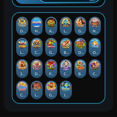
Dragon Palace Fishing
Happy Fish
Aztec Treasure
Let's Enhance
Goddess or Crash
Ninja Fishing
Let's Shoot
Crazy Orb
Golden Zuma
Big Hammer
Dino Hunter
Ocean Lord
3 Gods Fishing
Dessert Party
Plants vs. Dinos
Crazy Bartender
Bingo Fishing
Conqueror's Treasure
Cat Fishing
Lion's Orb
Gods Slash Fish
Jump & Jump