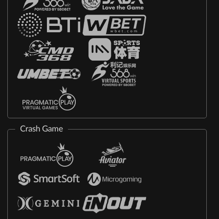
Crash Game