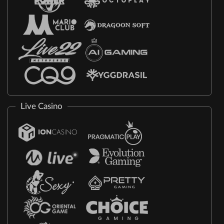
Live Casino