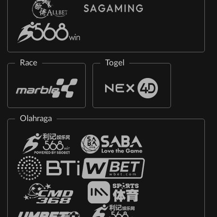
Race
Togel
Olahraga