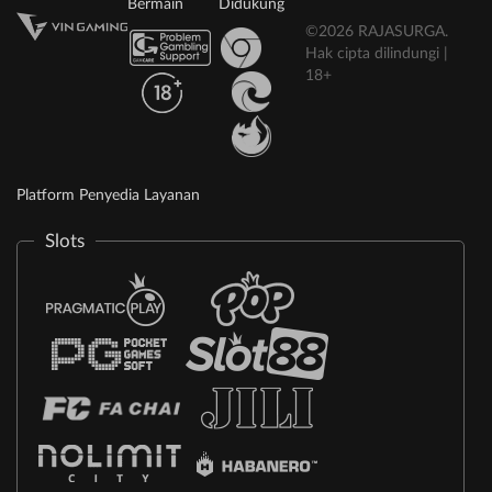
Bermain
Didukung
©2026 RAJASURGA.
Hak cipta dilindungi |
18+
Platform Penyedia Layanan
Slots