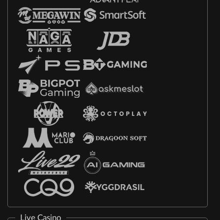
Live Casino