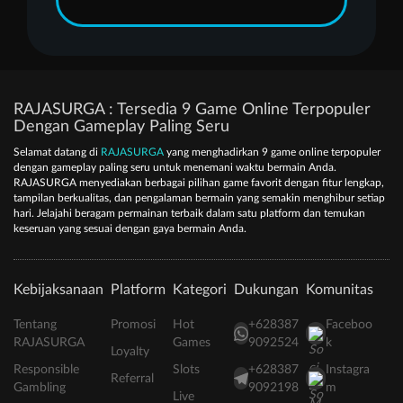
RAJASURGA : Tersedia 9 Game Online Terpopuler
Dengan Gameplay Paling Seru
Selamat datang di
RAJASURGA
yang menghadirkan 9 game online terpopuler
dengan gameplay paling seru untuk menemani waktu bermain Anda.
RAJASURGA menyediakan berbagai pilihan game favorit dengan fitur lengkap,
tampilan berkualitas, dan pengalaman bermain yang semakin menghibur setiap
hari. Jelajahi beragam permainan terbaik dalam satu platform dan temukan
keseruan yang sesuai dengan gaya bermain Anda.
Kebijaksanaan
Platform
Kategori
Dukungan
Komunitas
Tentang
Promosi
Hot
+628387
Faceboo
RAJASURGA
Games
9092524
k
Loyalty
Responsible
Slots
+628387
Instagra
Referral
Gambling
9092198
m
Live