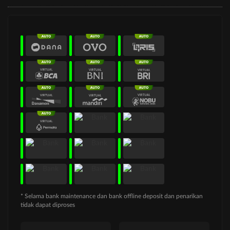
* Selama bank maintenance dan bank offline deposit dan penarikan
tidak dapat diproses