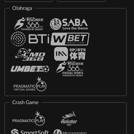
Olahraga
Crash Game