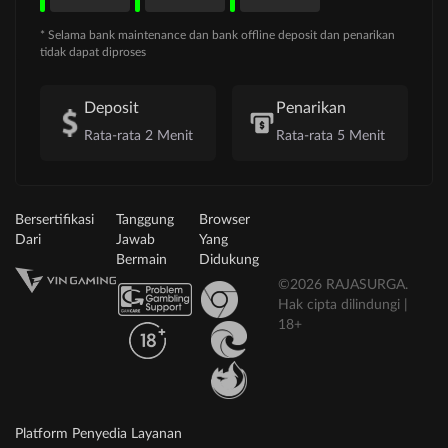
* Selama bank maintenance dan bank offline deposit dan penarikan
tidak dapat diproses
Deposit
Penarikan
Rata-rata 2 Menit
Rata-rata 5 Menit
Bersertifikasi
Tanggung
Browser
Dari
Jawab
Yang
Bermain
Didukung
©2026 RAJASURGA.
Hak cipta dilindungi |
18+
Platform Penyedia Layanan