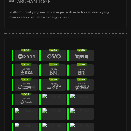
TARUHAN TOGEL
Platform togel yang menarik dari perusahan terbaik di dunia yang
menawarkan hadiah kemenangan besar