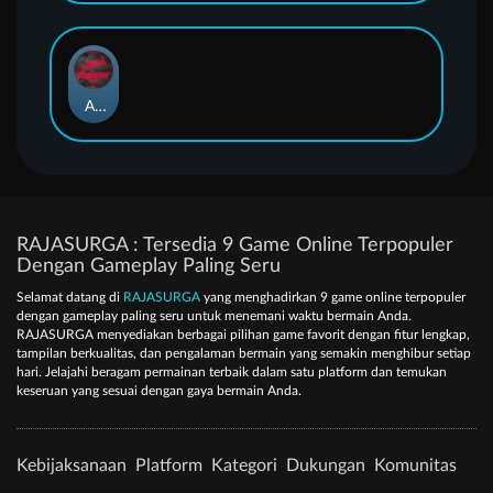
Aviator
RAJASURGA : Tersedia 9 Game Online Terpopuler
Dengan Gameplay Paling Seru
Selamat datang di
RAJASURGA
yang menghadirkan 9 game online terpopuler
dengan gameplay paling seru untuk menemani waktu bermain Anda.
RAJASURGA menyediakan berbagai pilihan game favorit dengan fitur lengkap,
tampilan berkualitas, dan pengalaman bermain yang semakin menghibur setiap
hari. Jelajahi beragam permainan terbaik dalam satu platform dan temukan
keseruan yang sesuai dengan gaya bermain Anda.
Kebijaksanaan
Platform
Kategori
Dukungan
Komunitas