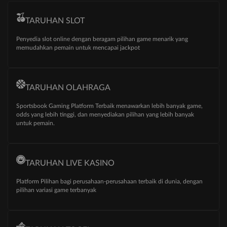
TARUHAN SLOT
Penyedia slot online dengan beragam pilihan game menarik yang
memudahkan pemain untuk mencapai jackpot
TARUHAN OLAHRAGA
Sportsbook Gaming Platform Terbaik menawarkan lebih banyak game,
odds yang lebih tinggi, dan menyediakan pilihan yang lebih banyak
untuk pemain.
TARUHAN LIVE KASINO
Platform Pilihan bagi perusahaan-perusahaan terbaik di dunia, dengan
pilihan variasi game terbanyak