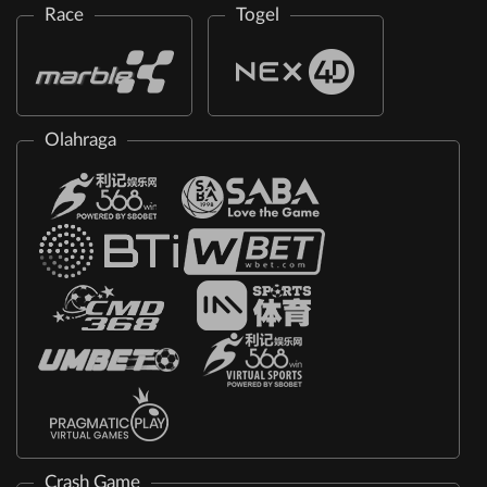
Race
Togel
Olahraga
Crash Game