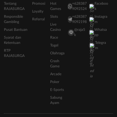
Tentang
Promosi
Hot
+628387
Faceboo
RAJASURGA
Games
9092524
k
Loyalty
Responsible
Slots
+628387
Instagra
Referral
Gambling
9092198
m
Live
Pusat Bantuan
Casino
@raja5
Whatsa
k
pp
Syarat dan
Race
Ketentuan
Telegra
Togel
m
RTP
Olahraga
RAJASURGA
Crash
Game
Arcade
Poker
E-Sports
Sabung
Ayam