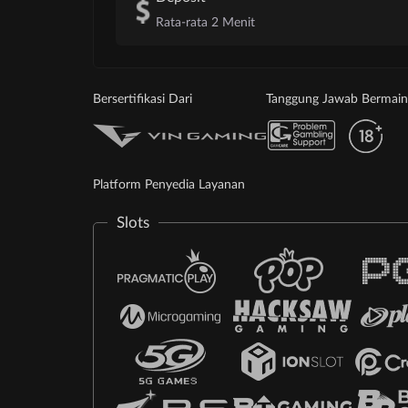
Rata-rata 2 Menit
Bersertifikasi Dari
Tanggung Jawab Bermain
Platform Penyedia Layanan
Slots