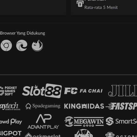
Rata-rata 5 Menit
Browser Yang Didukung