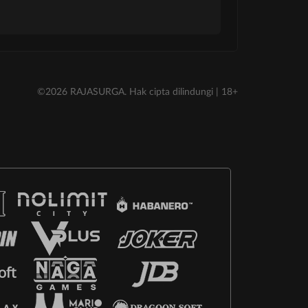
©2026 RAJASURGA. Hak cipta dilindungi | 18+