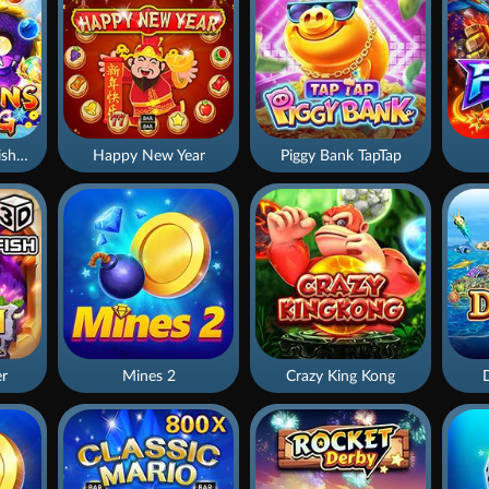
Shade Dragons Fishing
Happy New Year
Piggy Bank TapTap
r
Mines 2
Crazy King Kong