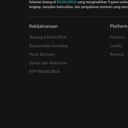
Selamat datang di
RAJASURGA
yang menghadirkan 9 game online
lengkap, tampilan berkualitas, dan pengalaman bermain yang sem
Kebijaksanaan
Platform
Tentang RAJASURGA
Promosi
Responsible Gambling
Loyalty
Pusat Bantuan
Referral
Syarat dan Ketentuan
RTP RAJASURGA